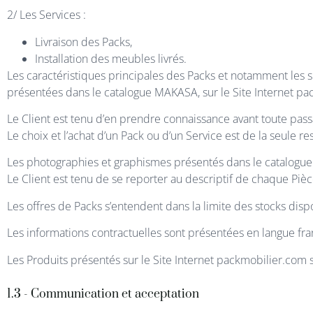
2/ Les Services :
Livraison des Packs,
Installation des meubles livrés.
Les caractéristiques principales des Packs et notamment les sp
présentées dans le catalogue MAKASA, sur le Site Internet p
Le Client est tenu d’en prendre connaissance avant toute pa
Le choix et l’achat d’un Pack ou d’un Service est de la seule re
Les photographies et graphismes présentés dans le catalogue 
Le Client est tenu de se reporter au descriptif de chaque Pièce 
Les offres de Packs s’entendent dans la limite des stocks disp
Les informations contractuelles sont présentées en langue fran
Les Produits présentés sur le Site Internet packmobilier.com 
1.3 - Communication et acceptation