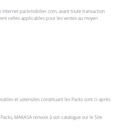
 Internet packmobilier.com, avant toute transaction
ment celles applicables pour les ventes au moyen
ubles et ustensiles constituant les Packs sont ci-après
es Packs, MAKASA renvoie à son catalogue sur le Site