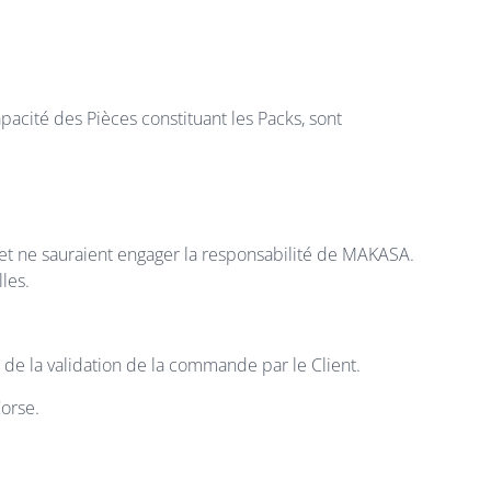
pacité des Pièces constituant les Packs, sont
 et ne sauraient engager la responsabilité de MAKASA.
les.
 de la validation de la commande par le Client.
Corse.